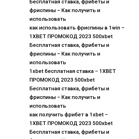
Бесплатная ставка, фрибеты и
фриспины – Как получить и
использовать
как использовать фриспины в 1win –
1XBET ПРОМОКОД 2023 500xbet
Бесплатная ставка, фрибеты и
фриспины – Как получить и
использовать
1xbet бесплатная ставка – 1XBET
ПРОМОКОД 2023 500xbet
Бесплатная ставка, фрибеты и
фриспины – Как получить и
использовать
как получить фрибет в 1xbet –
1XBET ПРОМОКОД 2023 500xbet
Бесплатная ставка, фрибеты и