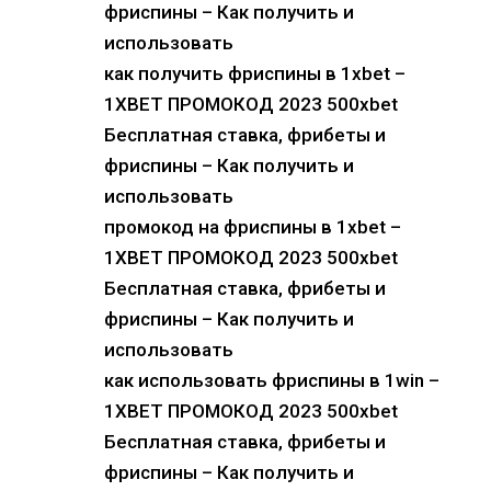
фриспины – Как получить и
использовать
как получить фриспины в 1xbet –
1XBET ПРОМОКОД 2023 500xbet
Бесплатная ставка, фрибеты и
фриспины – Как получить и
использовать
промокод на фриспины в 1xbet –
1XBET ПРОМОКОД 2023 500xbet
Бесплатная ставка, фрибеты и
фриспины – Как получить и
использовать
как использовать фриспины в 1win –
1XBET ПРОМОКОД 2023 500xbet
Бесплатная ставка, фрибеты и
фриспины – Как получить и