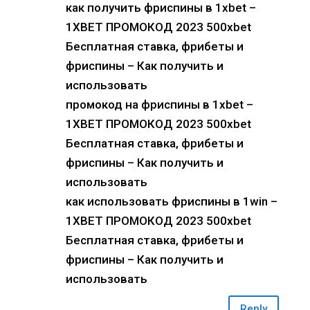
как получить фриспины в 1xbet –
1XBET ПРОМОКОД 2023 500xbet
Бесплатная ставка, фрибеты и
фриспины – Как получить и
использовать
промокод на фриспины в 1xbet –
1XBET ПРОМОКОД 2023 500xbet
Бесплатная ставка, фрибеты и
фриспины – Как получить и
использовать
как использовать фриспины в 1win –
1XBET ПРОМОКОД 2023 500xbet
Бесплатная ставка, фрибеты и
фриспины – Как получить и
использовать
Reply