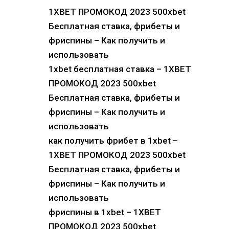
1XBET ПРОМОКОД 2023 500xbet
Бесплатная ставка, фрибеты и
фриспины – Как получить и
использовать
1xbet бесплатная ставка – 1XBET
ПРОМОКОД 2023 500xbet
Бесплатная ставка, фрибеты и
фриспины – Как получить и
использовать
как получить фрибет в 1xbet –
1XBET ПРОМОКОД 2023 500xbet
Бесплатная ставка, фрибеты и
фриспины – Как получить и
использовать
фриспины в 1xbet – 1XBET
ПРОМОКОД 2023 500xbet