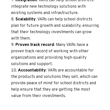
Integration
: VARs can help school districts
integrate new technology solutions with
existing systems and infrastructure.
Scalability
: VARs can help school districts
plan for future growth and scalability, ensuring
that their technology investments can grow
with them.
Proven track record
: Many VARs have a
proven track record of working with other
organizations and providing high-quality
solutions and support.
Accountability
: VARs are accountable for
the products and solutions they sell, which can
provide peace of mind for school districts and
help ensure that they are getting the most
value from their investments.