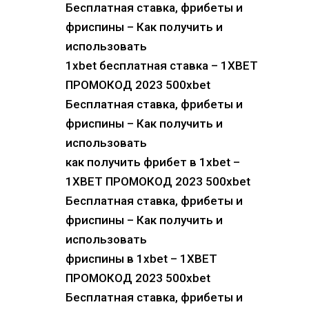
Бесплатная ставка, фрибеты и
фриспины – Как получить и
использовать
1xbet бесплатная ставка – 1XBET
ПРОМОКОД 2023 500xbet
Бесплатная ставка, фрибеты и
фриспины – Как получить и
использовать
как получить фрибет в 1xbet –
1XBET ПРОМОКОД 2023 500xbet
Бесплатная ставка, фрибеты и
фриспины – Как получить и
использовать
фриспины в 1xbet – 1XBET
ПРОМОКОД 2023 500xbet
Бесплатная ставка, фрибеты и