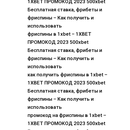
1XBET ПРОМОКОД 2023 500xbet
Бесплатная ставка, фрибеты и
фриспины – Как получить и
использовать
фриспины в 1xbet – 1XBET
ПРОМОКОД 2023 500xbet
Бесплатная ставка, фрибеты и
фриспины – Как получить и
использовать
как получить фриспины в 1xbet –
1XBET ПРОМОКОД 2023 500xbet
Бесплатная ставка, фрибеты и
фриспины – Как получить и
использовать
промокод на фриспины в 1xbet –
1XBET ПРОМОКОД 2023 500xbet