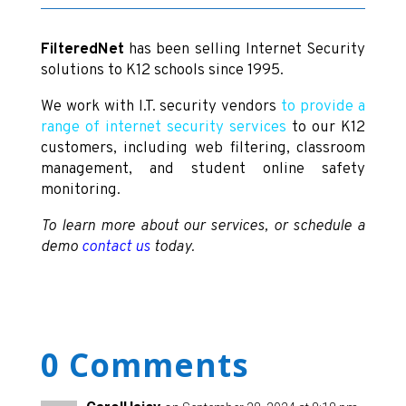
FilteredNet
has been selling Internet Security
solutions to K12 schools since 1995.
We work with I.T. security vendors
to provide a
range of internet security services
to our K12
customers, including web filtering, classroom
management, and student online safety
monitoring.
To learn more about our services, or schedule a
demo
contact us
today.
0 Comments