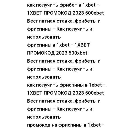
как получить фрибет в 1xbet –
1XBET ПРОМОКОД 2023 500xbet
Бесплатная ставка, фрибеты и
фриспины – Как получить и
использовать
фриспины в 1xbet – 1XBET
ПРОМОКОД 2023 500xbet
Бесплатная ставка, фрибеты и
фриспины – Как получить и
использовать
как получить фриспины в 1xbet –
1XBET ПРОМОКОД 2023 500xbet
Бесплатная ставка, фрибеты и
фриспины – Как получить и
использовать
промокод на фриспины в 1xbet –