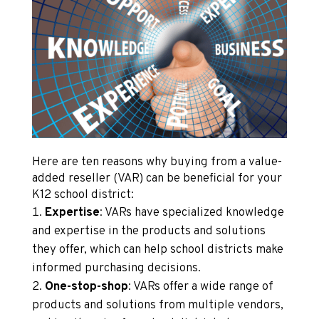
Here are ten reasons why buying from a value-
added reseller (VAR) can be beneficial for your
K12 school district:
Expertise
: VARs have specialized knowledge
and expertise in the products and solutions
they offer, which can help school districts make
informed purchasing decisions.
One-stop-shop
: VARs offer a wide range of
products and solutions from multiple vendors,