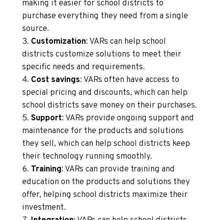
making it easier for school districts to
purchase everything they need from a single
source.
Customization
: VARs can help school
districts customize solutions to meet their
specific needs and requirements.
Cost savings
: VARs often have access to
special pricing and discounts, which can help
school districts save money on their purchases.
Support
: VARs provide ongoing support and
maintenance for the products and solutions
they sell, which can help school districts keep
their technology running smoothly.
Training
: VARs can provide training and
education on the products and solutions they
offer, helping school districts maximize their
investment.