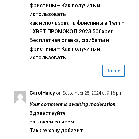
фриспины – Как получить и
использовать
как использовать фриспины в 1win –
1XBET ПРОМОКОД 2023 500xbet
Бесплатная ставка, фрибеты и
фриспины – Как получить и
использовать
Reply
CarolHaicy
on September 28, 2024 at 9:18 pm
Your comment is awaiting moderation.
Здравствуйте
согласен со всем
Так же хочу добавит