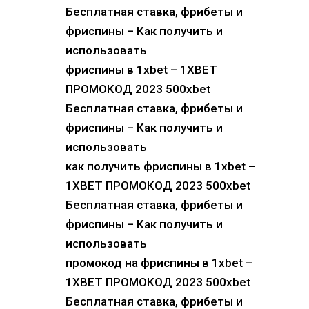
Бесплатная ставка, фрибеты и
фриспины – Как получить и
использовать
фриспины в 1xbet – 1XBET
ПРОМОКОД 2023 500xbet
Бесплатная ставка, фрибеты и
фриспины – Как получить и
использовать
как получить фриспины в 1xbet –
1XBET ПРОМОКОД 2023 500xbet
Бесплатная ставка, фрибеты и
фриспины – Как получить и
использовать
промокод на фриспины в 1xbet –
1XBET ПРОМОКОД 2023 500xbet
Бесплатная ставка, фрибеты и