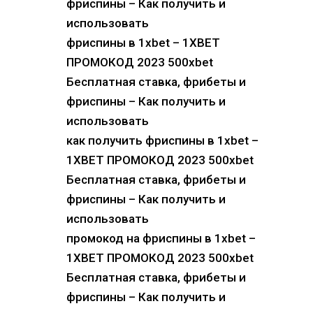
фриспины – Как получить и
использовать
фриспины в 1xbet – 1XBET
ПРОМОКОД 2023 500xbet
Бесплатная ставка, фрибеты и
фриспины – Как получить и
использовать
как получить фриспины в 1xbet –
1XBET ПРОМОКОД 2023 500xbet
Бесплатная ставка, фрибеты и
фриспины – Как получить и
использовать
промокод на фриспины в 1xbet –
1XBET ПРОМОКОД 2023 500xbet
Бесплатная ставка, фрибеты и
фриспины – Как получить и