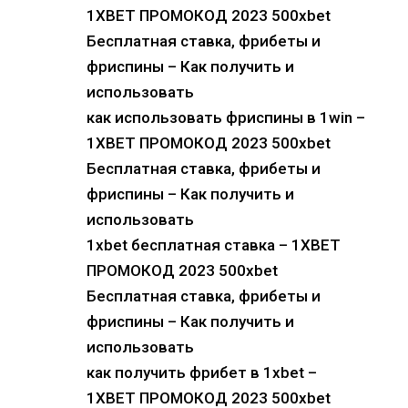
1XBET ПРОМОКОД 2023 500xbet
Бесплатная ставка, фрибеты и
фриспины – Как получить и
использовать
как использовать фриспины в 1win –
1XBET ПРОМОКОД 2023 500xbet
Бесплатная ставка, фрибеты и
фриспины – Как получить и
использовать
1xbet бесплатная ставка – 1XBET
ПРОМОКОД 2023 500xbet
Бесплатная ставка, фрибеты и
фриспины – Как получить и
использовать
как получить фрибет в 1xbet –
1XBET ПРОМОКОД 2023 500xbet