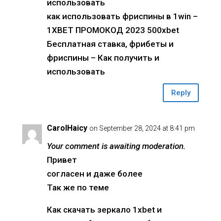
использовать
как использовать фриспины в 1win –
1XBET ПРОМОКОД 2023 500xbet
Бесплатная ставка, фрибеты и
фриспины – Как получить и
использовать
Reply
CarolHaicy
on September 28, 2024 at 8:41 pm
Your comment is awaiting moderation.
Привет
согласен и даже более
Так же по теме
Как скачать зеркало 1xbet и