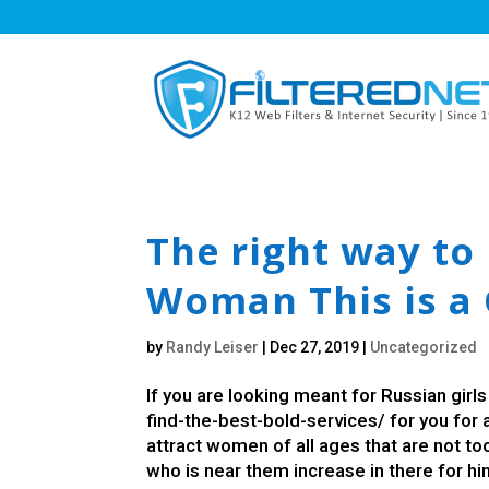
The right way to
Woman This is a
by
Randy Leiser
|
Dec 27, 2019
|
Uncategorized
If you are looking meant for Russian girls
find-the-best-bold-services/
for you for 
attract women of all ages that are not t
who is near them increase in there for 