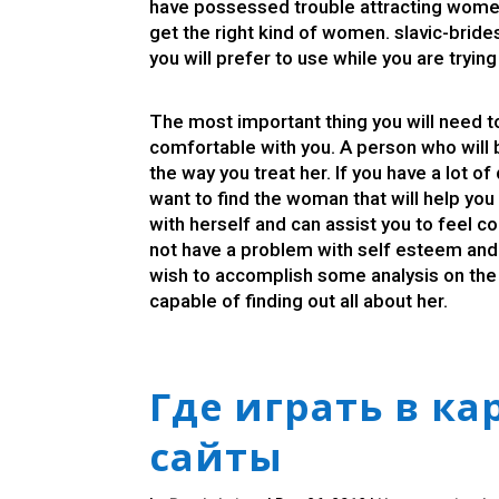
have possessed trouble attracting women 
get the right kind of women.
slavic-bride
you will prefer to use while you are tryin
The most important thing you will need t
comfortable with you. A person who will
the way you treat her. If you have a lot of
want to find the woman that will help you 
with herself and can assist you to feel c
not have a problem with self esteem and
wish to accomplish some analysis on the 
capable of finding out all about her.
Где играть в к
сайты