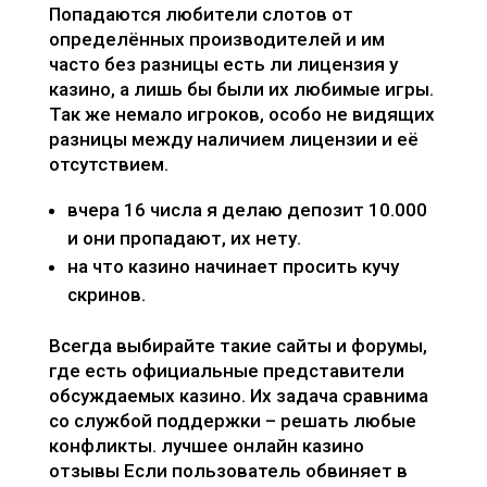
Попадаются любители слотов от
определённых производителей и им
часто без разницы есть ли лицензия у
казино, а лишь бы были их любимые игры.
Так же немало игроков, особо не видящих
разницы между наличием лицензии и её
отсутствием.
вчера 16 числа я делаю депозит 10.000
и они пропадают, их нету.
на что казино начинает просить кучу
скринов.
Всегда выбирайте такие сайты и форумы,
где есть официальные представители
обсуждаемых казино. Их задача сравнима
со службой поддержки – решать любые
конфликты.
лучшее онлайн казино
отзывы
Если пользователь обвиняет в