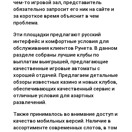
чем-то игровой зал, представитель
обязательно запросит его ник на сайте и
за короткое время объяснит в чем
проблема.
Эти площадки предлагают русский
интерфейс и комфортные условия для
обслуживания клиентов Рунета. В данном
разделе собраны лучшие клубы по
выплатам выигрышей, предлагающие
качественные игровые автоматы с
хорошей отдачей. Предлагаем детальные
обзоры известных казино и новых клубов,
обеспечивающих качественный сервис и
отличные условия для азартных
развлечений.
Также принималось во внимание доступ и
качество мобильных версий. Наличие в
ассортименте современных слотов, в том