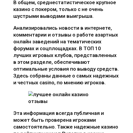
В общем, среднестатистическое крупное
казино с покером, только с не очень
шустрыми выводами выигрыша.
Анализировались новости в интернете,
комментарии и отзывы о работе азартных
онлайн заведений на тематических
форумах и соцплощадках. В ТОП 10
лучших игровых клубов, представленных
в этом разделе, обеспечивают
оптимальные условия по выводу средств.
Здесь собраны данные о самых надежных
и честных casino, по мнению игроков.
Эта информация всегда публичная и
может быть проверена игроками
самостоятельно. Также надежные казино