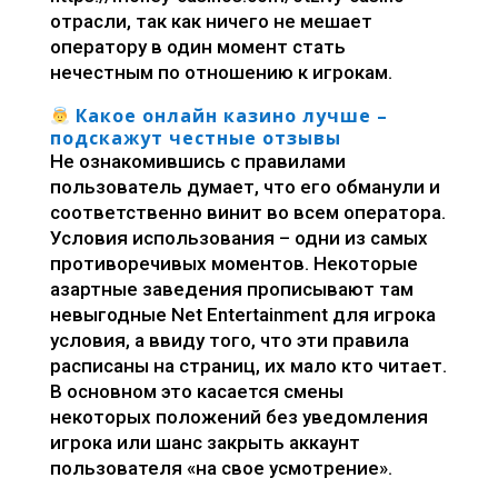
отрасли, так как ничего не мешает
оператору в один момент стать
нечестным по отношению к игрокам.
Какое онлайн казино лучше –
подскажут честные отзывы
Не ознакомившись с правилами
пользователь думает, что его обманули и
соответственно винит во всем оператора.
Условия использования – одни из самых
противоречивых моментов. Некоторые
азартные заведения прописывают там
невыгодные
Net Entertainment
для игрока
условия, а ввиду того, что эти правила
расписаны на страниц, их мало кто читает.
В основном это касается смены
некоторых положений без уведомления
игрока или шанс закрыть аккаунт
пользователя «на свое усмотрение».