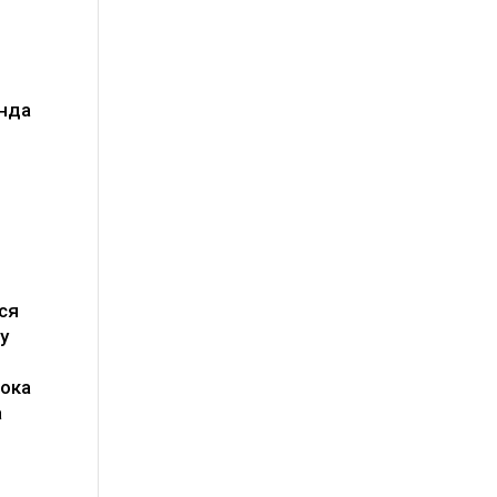
анда
ся
у
рока
а