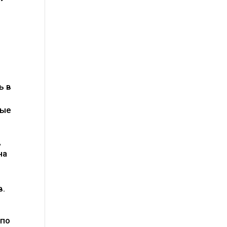
ь в
я
ные
,
на
в.
 по