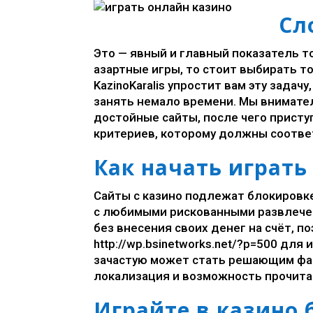
Сл
Это — явный и главный показатель то
азартные игры, то стоит выбирать т
KazinoKaralis упростит вам эту зада
занять немало времени. Мы внимател
достойные сайты, после чего присту
критериев, которому должны соотве
Как начать играть
Сайты с казино подлежат блокировке
с любимыми рискованными развлече
без внесения своих денег на счёт, 
http://wp.bsinetworks.net/?p=500
для и
зачастую может стать решающим фак
локализация и возможность прочитат
Играйте в казино 