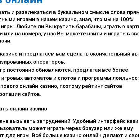
ать и развлекаться в буквальном смысле слова прям
ными играми в нашем казино, зная, что мы на 100%
гры. Любите ли Вы крутить барабаны, играть в кар
и или на номера, у нас Вы можете найти и играть в св
ночи.
 казино и предлагаем вам сделать окончательный в
нзированных операторов.
гр постоянно обновляются, предлагая всё более
 игровых автоматов и слотов и программы лояльнос
пового онлайн казино, поэтому рейтинг сайтов
ротация сайтов.
лжна вызывать затруднений. Удобный интерфейс кази
льзователь может играть через браузер или же ему
нт для игры. Всё больше казино онлайн делают и сво