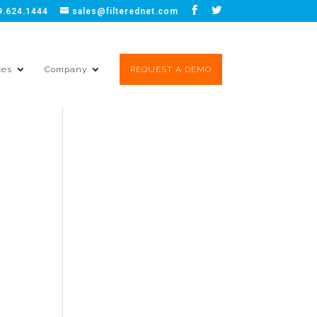
9.624.1444
sales@filterednet.com
ces
Company
REQUEST A DEMO