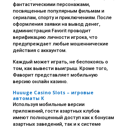
фантастическими персонажами,
посвященные популярным фильмам и
сериалам, спорту и приключениям. После
оформления заявки на вывод денег,
администрация Favorit проводит
верификацию личности игрока, что
предупреждает любые мошеннические
действия с аккаунтом.
Каждый может играть, не беспокоясь о
том, как вывести выигрыш. Кроме того,
Фаворит представляет мобильную
версию онлайн казино.
Huuuge Casino Slots – игровые
автоматы К
Используя мобильные версии
приложений, гости азартных клубов
имеют полноценный доступ как к бонусам
азартных заведений, так и к системе